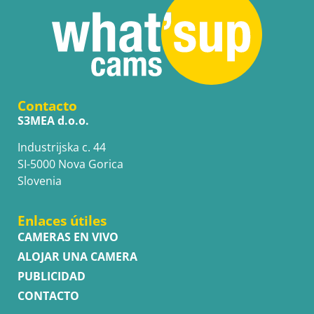
Contacto
S3MEA d.o.o.
Industrijska c. 44
SI-5000 Nova Gorica
Slovenia
Enlaces útiles
CAMERAS EN VIVO
ALOJAR UNA CAMERA
PUBLICIDAD
CONTACTO