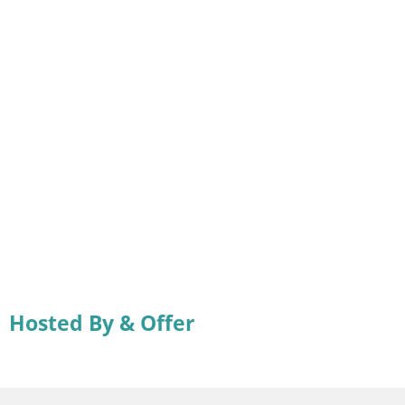
Hosted By & Offer