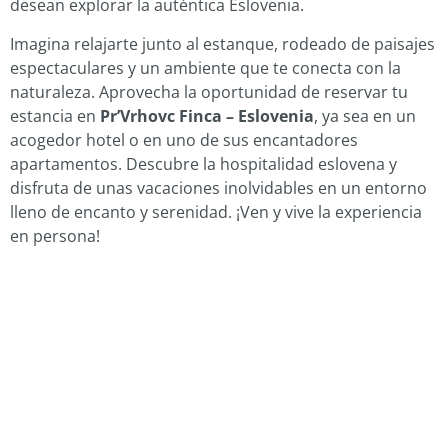
desean explorar la auténtica Eslovenia.
Imagina relajarte junto al estanque, rodeado de paisajes
espectaculares y un ambiente que te conecta con la
naturaleza. Aprovecha la oportunidad de reservar tu
estancia en
Pr’Vrhovc Finca – Eslovenia
, ya sea en un
acogedor hotel o en uno de sus encantadores
apartamentos. Descubre la hospitalidad eslovena y
disfruta de unas vacaciones inolvidables en un entorno
lleno de encanto y serenidad. ¡Ven y vive la experiencia
en persona!