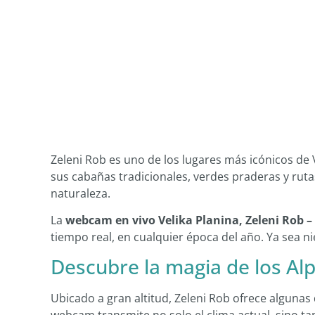
Zeleni Rob es uno de los lugares más icónicos de V
sus cabañas tradicionales, verdes praderas y rut
naturaleza.
La
webcam en vivo Velika Planina, Zeleni Rob –
tiempo real, en cualquier época del año. Ya sea ni
Descubre la magia de los Al
Ubicado a gran altitud, Zeleni Rob ofrece algunas 