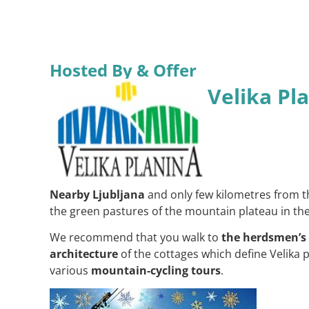
Hosted By & Offer
Velika Pl
Nearby Ljubljana
and only few kilometres from t
the green pastures of the mountain plateau in the
We recommend that you walk to
the herdsmen’s
architecture
of the cottages which define Velika 
various
mountain-cycling tours
.