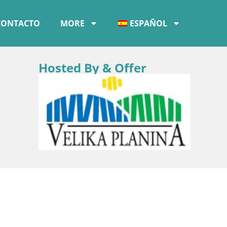
CONTACTO
MORE
ESPAÑOL
Hosted By & Offer