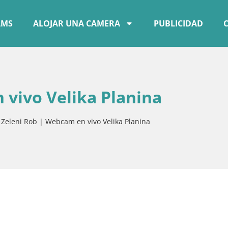
AMS
ALOJAR UNA CAMERA
PUBLICIDAD
 vivo Velika Planina
»
Zeleni Rob | Webcam en vivo Velika Planina