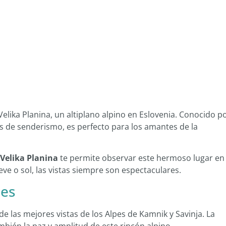
elika Planina, un altiplano alpino en Eslovenia. Conocido p
as de senderismo, es perfecto para los amantes de la
 Velika Planina
te permite observar este hermoso lugar en
eve o sol, las vistas siempre son espectaculares.
pes
de las mejores vistas de los Alpes de Kamnik y Savinja. La