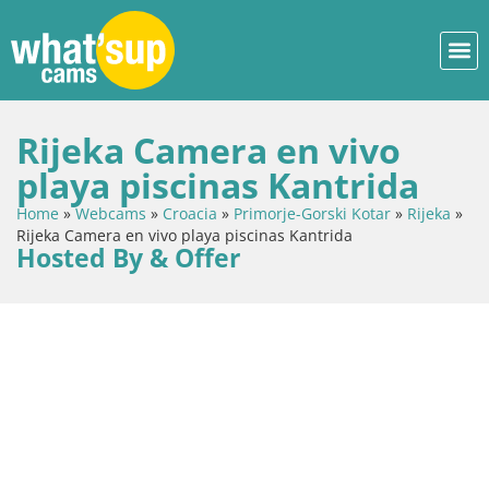
Rijeka Camera en vivo
playa piscinas Kantrida
Home
»
Webcams
»
Croacia
»
Primorje-Gorski Kotar
»
Rijeka
»
Rijeka Camera en vivo playa piscinas Kantrida
Hosted By & Offer