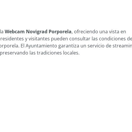
 la
Webcam Novigrad Porporela
, ofreciendo una vista en
, residentes y visitantes pueden consultar las condiciones de
Porporela. El Ayuntamiento garantiza un servicio de streami
 preservando las tradiciones locales.