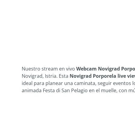
Nuestro stream en vivo
Webcam Novigrad Porpo
Novigrad, Istria. Esta
Novigrad Porporela live vi
ideal para planear una caminata, seguir eventos lo
animada Festa di San Pelagio en el muelle, con mú