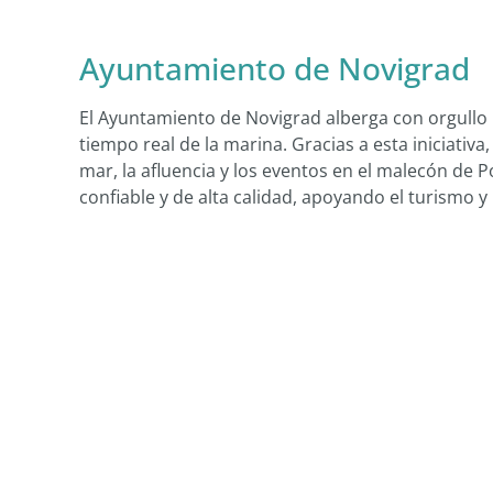
Ayuntamiento de Novigrad
El Ayuntamiento de Novigrad alberga con orgullo
tiempo real de la marina. Gracias a esta iniciativa
mar, la afluencia y los eventos en el malecón de 
confiable y de alta calidad, apoyando el turismo y