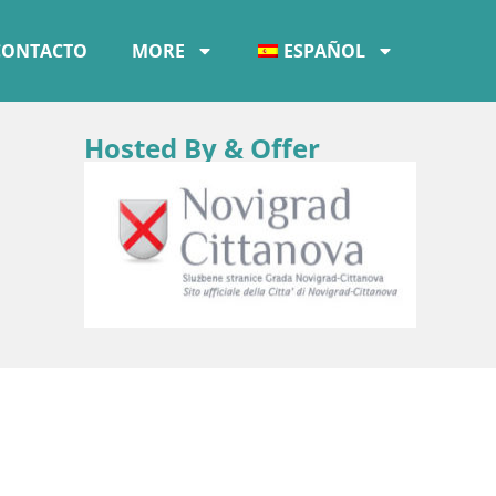
CONTACTO
MORE
ESPAÑOL
Hosted By & Offer