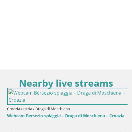
Nearby live streams
Croazia / Istria / Draga di Moschiena
Webcam Bersezio spiaggia – Draga di Moschiena – Croazia