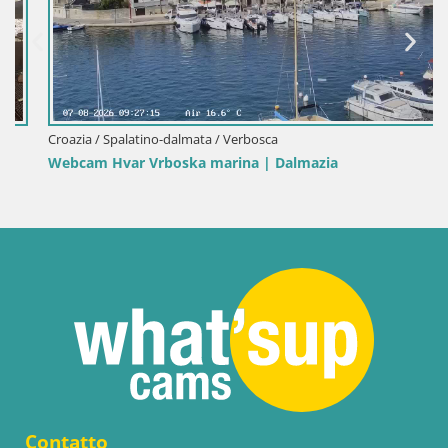
Croazia / Spalatino-dalmata / Verbosca
Webcam Hvar Vrboska marina | Dalmazia
Contatto