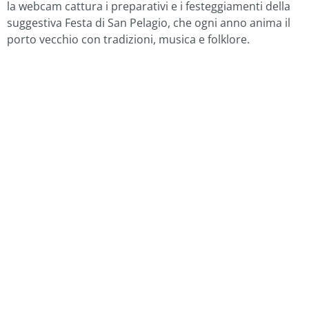
la webcam cattura i preparativi e i festeggiamenti della
suggestiva Festa di San Pelagio, che ogni anno anima il
porto vecchio con tradizioni, musica e folklore.