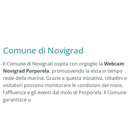
Comune di Novigrad
Il Comune di Novigrad ospita con orgoglio la
Webcam
Novigrad Porporela
, promuovendo la vista in tempo
reale della marina. Grazie a questa iniziativa, cittadini e
visitatori possono monitorare le condizioni del mare,
l’affluenza e gli eventi dal molo di Porporela. Il Comune
garantisce u