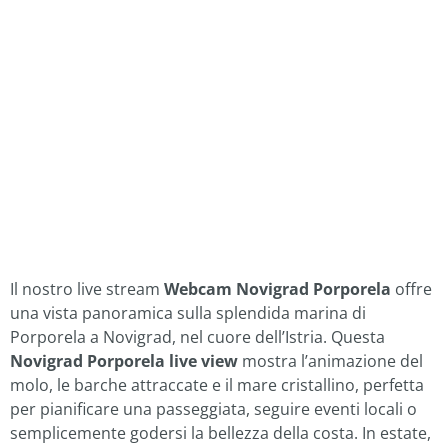
Il nostro live stream
Webcam Novigrad Porporela
offre
una vista panoramica sulla splendida marina di
Porporela a Novigrad, nel cuore dell’Istria. Questa
Novigrad Porporela live view
mostra l’animazione del
molo, le barche attraccate e il mare cristallino, perfetta
per pianificare una passeggiata, seguire eventi locali o
semplicemente godersi la bellezza della costa. In estate,