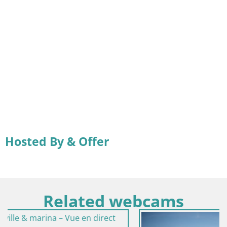
Hosted By & Offer
Related webcams