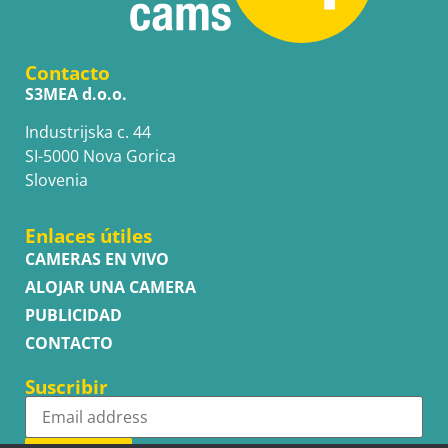
Contacto
S3MEA d.o.o.
Industrijska c. 44
SI-5000 Nova Gorica
Slovenia
Enlaces útiles
CAMERAS EN VIVO
ALOJAR UNA CAMERA
PUBLICIDAD
CONTACTO
Suscribir