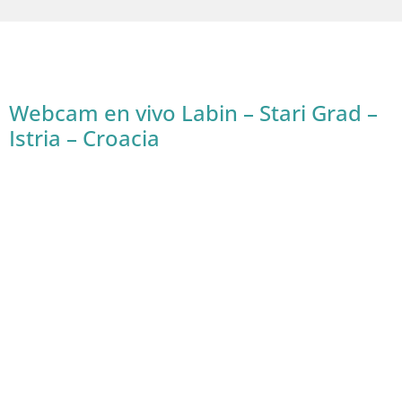
Webcam en vivo Labin – Stari Grad –
Istria – Croacia