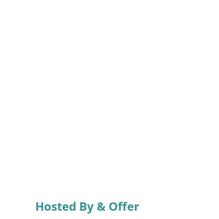
Hosted By & Offer