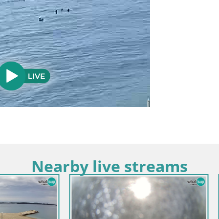
Nearby live streams