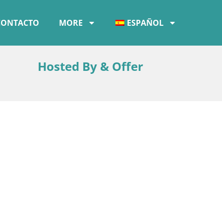
CONTACTO
MORE
ESPAÑOL
Hosted By & Offer