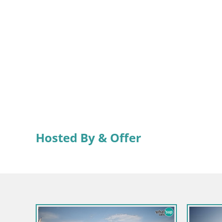
Hosted By & Offer