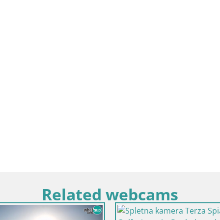
Related webcams