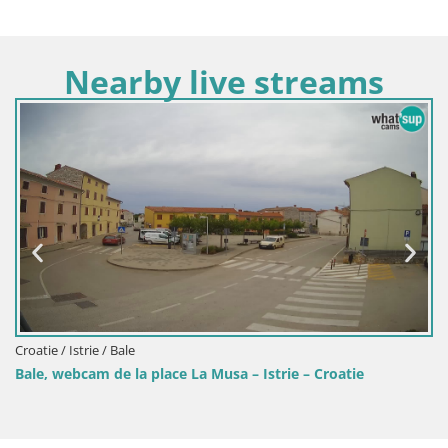
Nearby live streams
Croatie / Istrie / Bale
Bale, webcam de la place La Musa – Istrie – Croatie