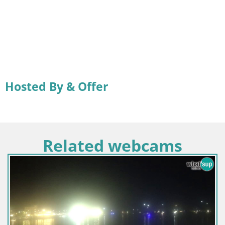
Hosted By & Offer
Related webcams