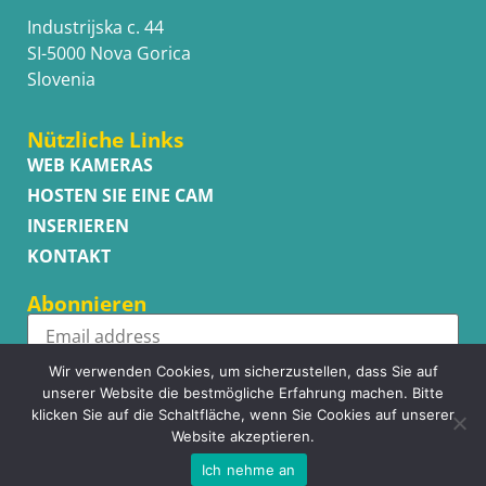
Industrijska c. 44
SI-5000 Nova Gorica
Slovenia
Nützliche Links
WEB KAMERAS
HOSTEN SIE EINE CAM
INSERIEREN
KONTAKT
Abonnieren
Wir verwenden Cookies, um sicherzustellen, dass Sie auf
Subscribe
unserer Website die bestmögliche Erfahrung machen. Bitte
klicken Sie auf die Schaltfläche, wenn Sie Cookies auf unserer
Website akzeptieren.
Ich nehme an
Copyright © WhatsupCams 2016 - 2026. All right reserved.