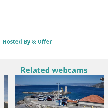
Hosted By & Offer
Related webcams