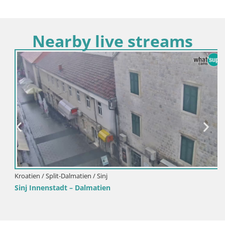
Nearby live streams
Kroatien / Split-Dalmatien / Sinj
Sinj Innenstadt – Dalmatien