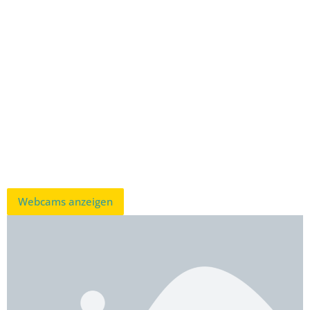
Webcams anzeigen