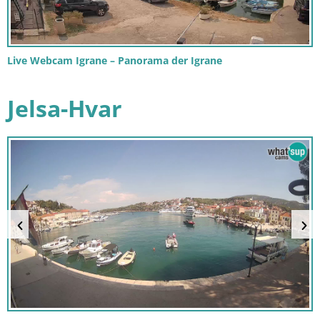
Live Webcam Igrane – Panorama der Igrane
Jelsa-Hvar