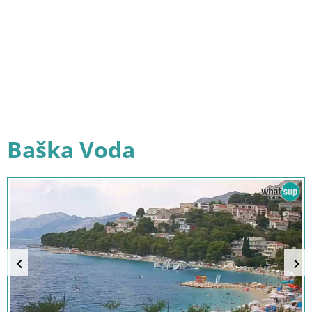
Baška Voda