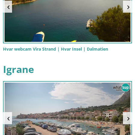
Hvar webcam Vira Strand | Hvar Insel | Dalmatien
Igrane