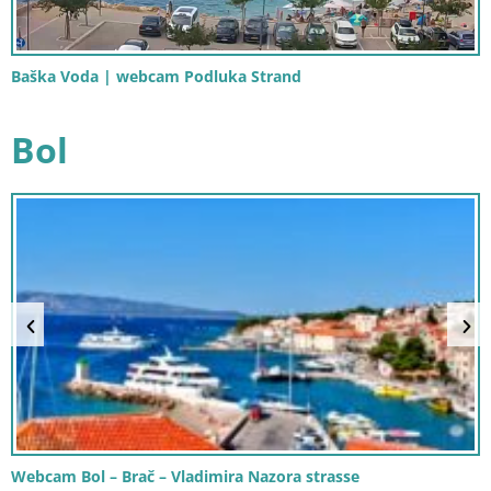
Baška Voda | webcam Podluka Strand
Bol
Webcam Bol – Brač – Vladimira Nazora strasse