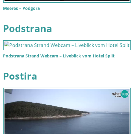
Meeres – Podgora
Podstrana
Podstrana Strand Webcam – Liveblick vom Hotel Split
Postira