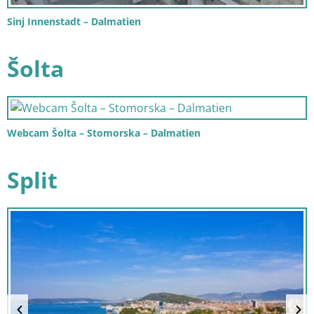
Sinj Innenstadt – Dalmatien
Šolta
Webcam Šolta – Stomorska – Dalmatien
Split