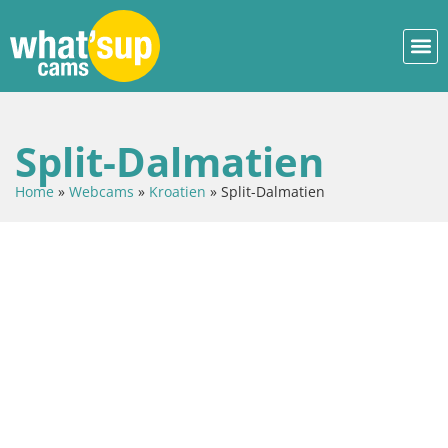
Split-Dalmatien
Home
»
Webcams
»
Kroatien
»
Split-Dalmatien