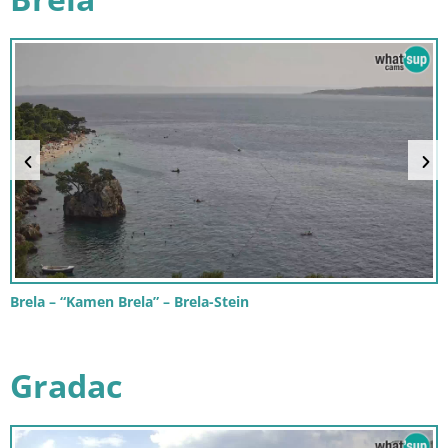
Brela – “Kamen Brela” – Brela-Stein
Gradac