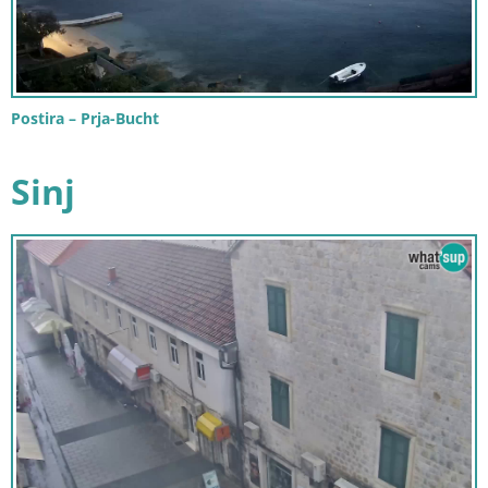
Postira – Prja-Bucht
Sinj