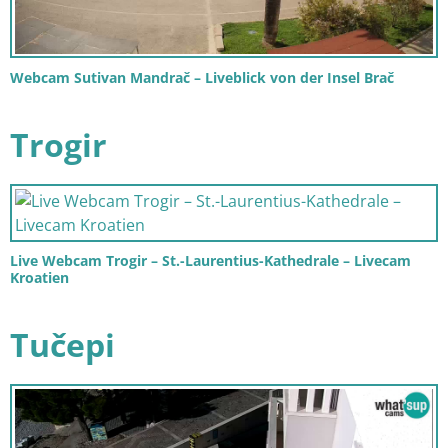
Webcam Sutivan Mandrač – Liveblick von der Insel Brač
Trogir
Live Webcam Trogir – St.-Laurentius-Kathedrale – Livecam
Kroatien
Tučepi