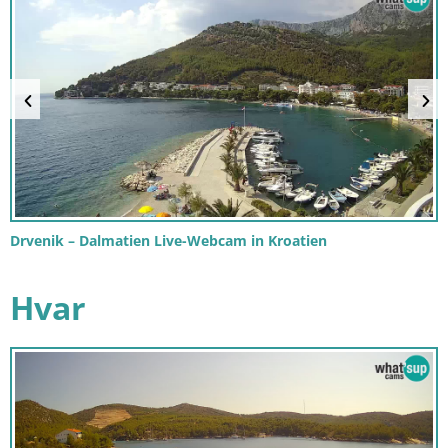
Drvenik – Dalmatien Live-Webcam in Kroatien
Hvar