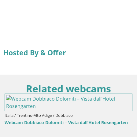
Hosted By & Offer
Related webcams
Italia / Trentino-Alto Adige / Dobbiaco
Webcam Dobbiaco Dolomiti – Vista dall’Hotel Rosengarten