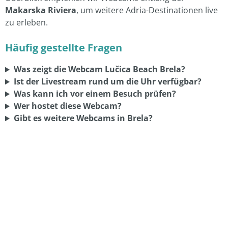
Häufig gestellte Fragen
Was zeigt die Webcam Lučica Beach Brela?
Ist der Livestream rund um die Uhr verfügbar?
Was kann ich vor einem Besuch prüfen?
Wer hostet diese Webcam?
Gibt es weitere Webcams in Brela?