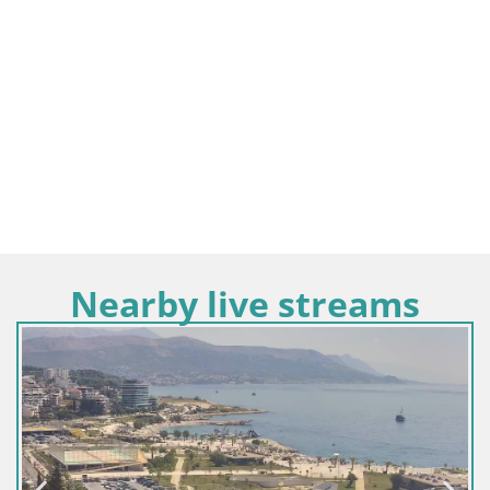
Nearby live streams