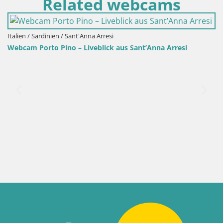
Webcam Porto Pino – Liveblick aus Sant’Anna Arresi