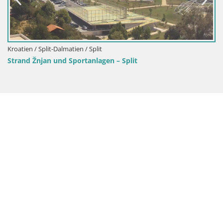
Kroatien / Split-Dalmatien / Split
Strand Žnjan und Sportanlagen – Split