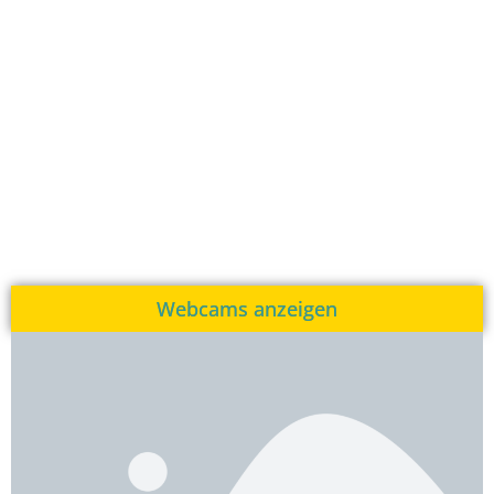
Webcams anzeigen