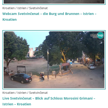
Kroatien / Istrien / Svetvinčenat
Webcam Svetvinčenat – die Burg und Brunnen – Istrien –
Kroatien
Kroatien / Istrien / Svetvinčenat
Live Svetvinčenat – Blick auf Schloss Morosini Grimani –
Istrien – Kroatien