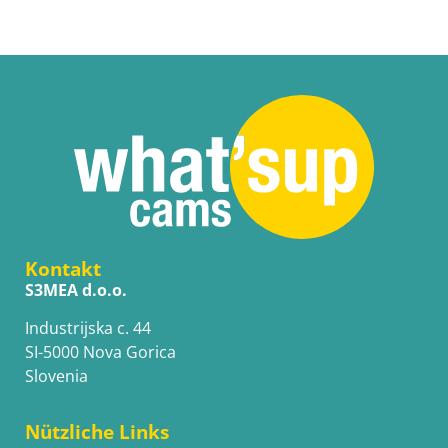
Kontakt
S3MEA d.o.o.
Industrijska c. 44
SI-5000 Nova Gorica
Slovenia
Nützliche Links