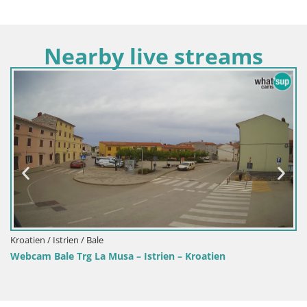
Nearby live streams
Kroatien / Istrien / Bale
Webcam Bale Trg La Musa – Istrien – Kroatien