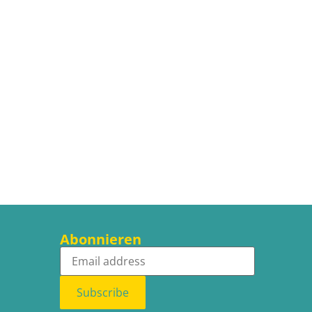
Abonnieren
Subscribe