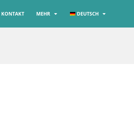
KONTAKT
MEHR
DEUTSCH