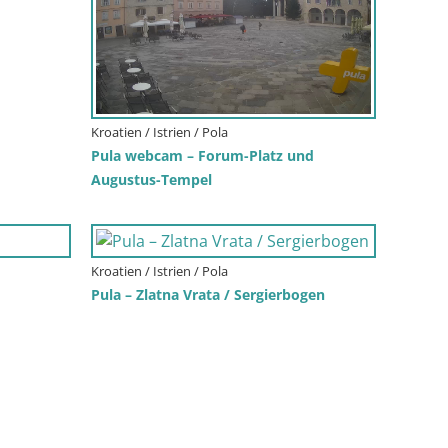
Kroatien / Istrien / Pola
Pula webcam – Forum-Platz und
Augustus-Tempel
Kroatien / Istrien / Pola
Pula – Zlatna Vrata / Sergierbogen