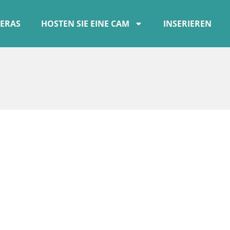
ERAS
HOSTEN SIE EINE CAM
INSERIEREN