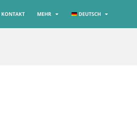
KONTAKT
MEHR
DEUTSCH