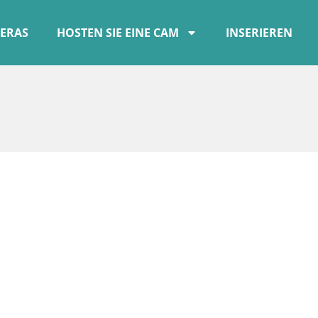
ERAS
HOSTEN SIE EINE CAM
INSERIEREN