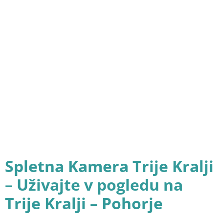
Spletna Kamera Trije Kralji
– Uživajte v pogledu na
Trije Kralji – Pohorje