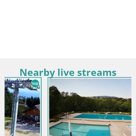
Nearby live streams