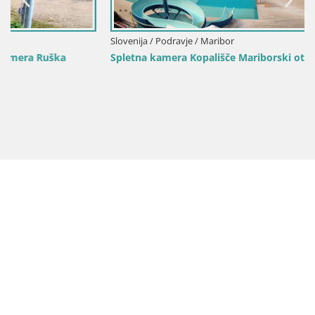
Slovenija / Podravje / Maribor
Spletna kamera Kopališče Mariborski otok