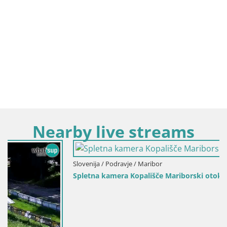
Nearby live streams
Slovenija / Podravje / Maribor
Spletna kamera Kopališče Mariborski otok