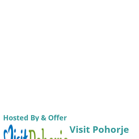
Hosted By & Offer
Visit Pohorje