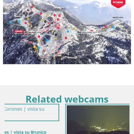
Related webcams