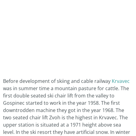
Before development of skiing and cable railway
Krvavec
was in summer time a mountain pasture for cattle. The
first double seated ski chair lift from the valley to
Gospinec started to work in the year 1958. The first
downtrodden machine they got in the year 1968. The
two seated chair lift Zvoh is the highest in Krvavec. The
upper station is situated at a 1971 height above sea
level. In the ski resort they have artificial snow. In winter