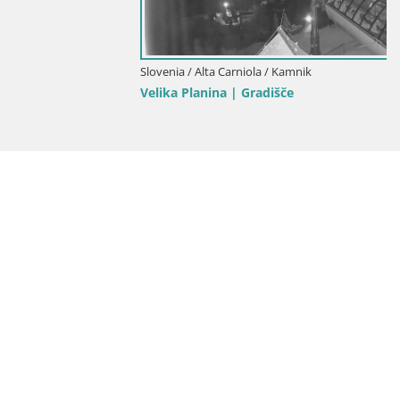
Slovenia / Alta Carniola / Kamnik
Velika Planina | Gradišče