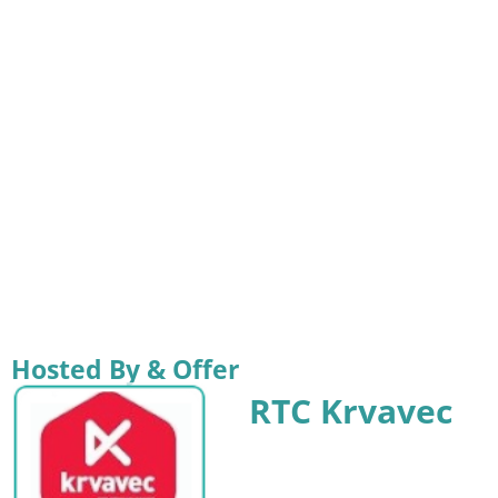
Hosted By & Offer
RTC Krvavec