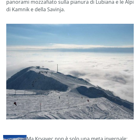
panorami mozzafiato sulla pianura di Lubiana e le Alpi
di Kamnik e della Savinja.
Ma Krvavec non è solo una meta invernale: