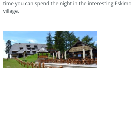
time you can spend the night in the interesting Eskimo
village.