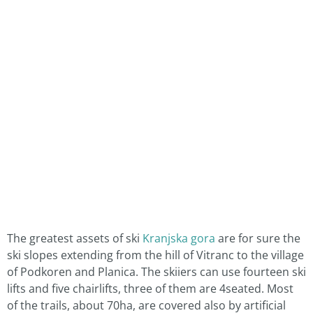
The greatest assets of ski
Kranjska gora
are for sure the
ski slopes extending from the hill of Vitranc to the village
of Podkoren and Planica. The skiiers can use fourteen ski
lifts and five chairlifts, three of them are 4seated. Most
of the trails, about 70ha, are covered also by artificial