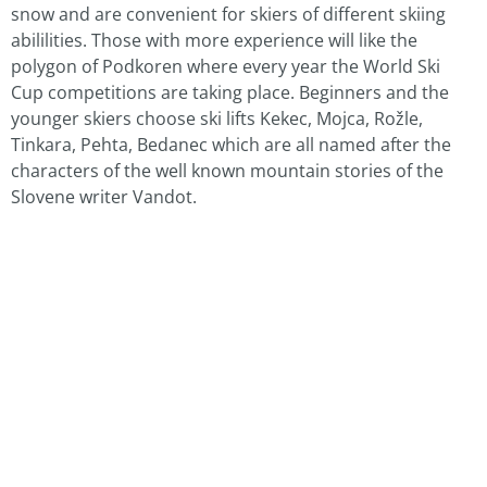
snow and are convenient for skiers of different skiing
abililities. Those with more experience will like the
polygon of Podkoren where every year the World Ski
Cup competitions are taking place. Beginners and the
younger skiers choose ski lifts Kekec, Mojca, Rožle,
Tinkara, Pehta, Bedanec which are all named after the
characters of the well known mountain stories of the
Slovene writer Vandot.