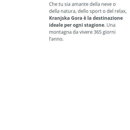
Che tu sia amante della neve o
della natura, dello sport o del relax,
Kranjska Gora è la destinazione
ideale per ogni stagione
. Una
montagna da vivere 365 giorni
l’anno.