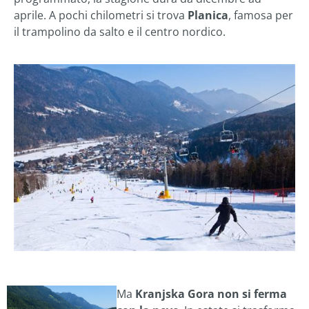
aprile. A pochi chilometri si trova
Planica
, famosa per
il trampolino da salto e il centro nordico.
Ma
Kranjska Gora non si ferma