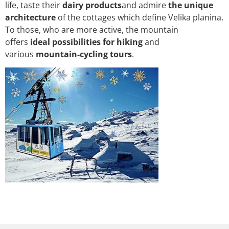
life, taste their
dairy products
and admire
the unique
architecture
of the cottages which define Velika planina.
To those, who are more active, the mountain
offers
ideal possibilities for hiking
and
various
mountain-cycling tours
.