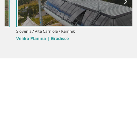
Slovenia / Alta Carniola / Kamnik
Velika Planina | Gradišče