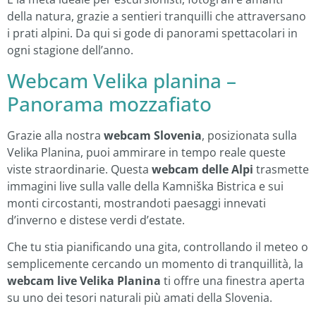
della natura, grazie a sentieri tranquilli che attraversano
i prati alpini. Da qui si gode di panorami spettacolari in
ogni stagione dell’anno.
Webcam Velika planina –
Panorama mozzafiato
Grazie alla nostra
webcam Slovenia
, posizionata sulla
Velika Planina, puoi ammirare in tempo reale queste
viste straordinarie. Questa
webcam delle Alpi
trasmette
immagini live sulla valle della Kamniška Bistrica e sui
monti circostanti, mostrandoti paesaggi innevati
d’inverno e distese verdi d’estate.
Che tu stia pianificando una gita, controllando il meteo o
semplicemente cercando un momento di tranquillità, la
webcam live Velika Planina
ti offre una finestra aperta
su uno dei tesori naturali più amati della Slovenia.