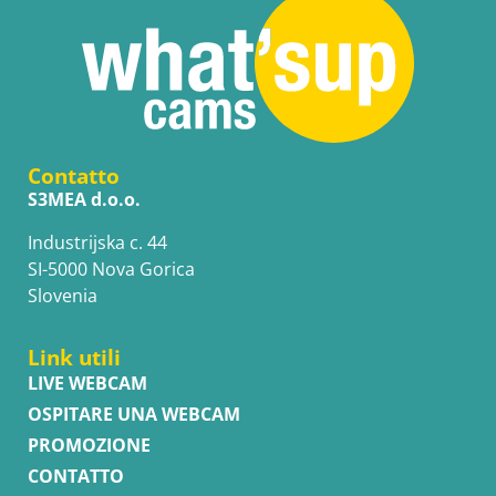
Contatto
S3MEA d.o.o.
Industrijska c. 44
SI-5000 Nova Gorica
Slovenia
Link utili
LIVE WEBCAM
OSPITARE UNA WEBCAM
PROMOZIONE
CONTATTO