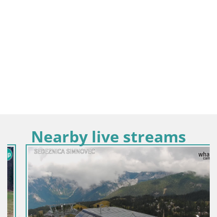
Nearby live streams