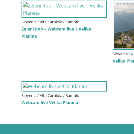
Slovenia / Alta Carniola / Kamnik
Zeleni Rob – Webcam live | Velika
Planina
Slovenia / A
Velika Pla
Slovenia / Alta Carniola / Kamnik
Webcam live Velika Planina