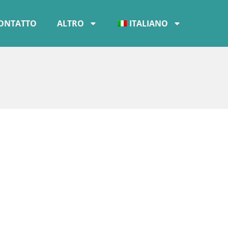
ONTATTO
ALTRO
ITALIANO