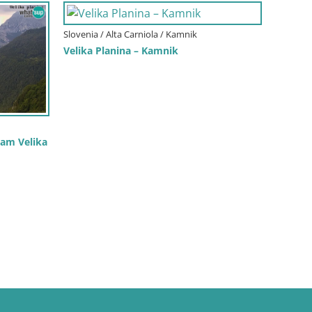
Slovenia / Alta Carniola / Kamnik
Velika Planina – Kamnik
cam Velika