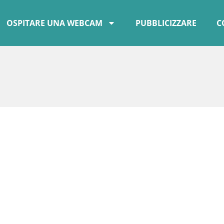
OSPITARE UNA WEBCAM
PUBBLICIZZARE
C