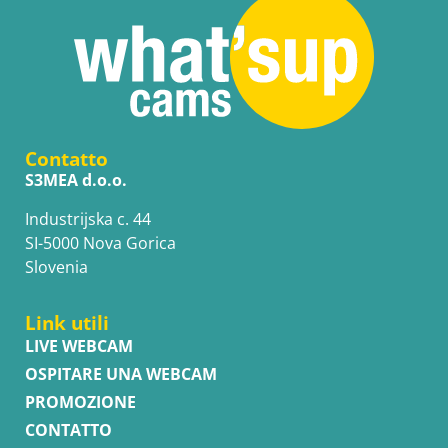
Contatto
S3MEA d.o.o.
Industrijska c. 44
SI-5000 Nova Gorica
Slovenia
Link utili
LIVE WEBCAM
OSPITARE UNA WEBCAM
PROMOZIONE
CONTATTO