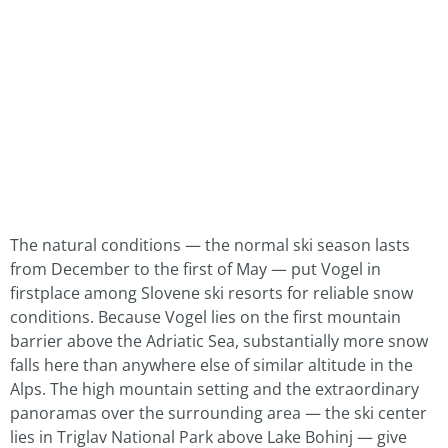
The natural conditions — the normal ski season lasts
from December to the first of May — put Vogel in
firstplace among Slovene ski resorts for reliable snow
conditions. Because Vogel lies on the first mountain
barrier above the Adriatic Sea, substantially more snow
falls here than anywhere else of similar altitude in the
Alps. The high mountain setting and the extraordinary
panoramas over the surrounding area — the ski center
lies in Triglav National Park above Lake Bohinj — give