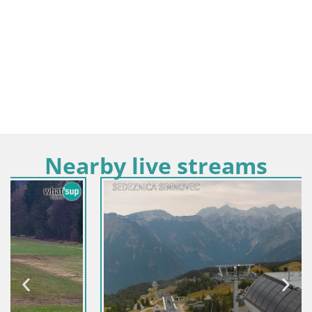
Nearby live streams