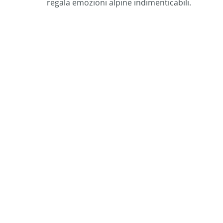
regala emozioni alpine indimenticabili.