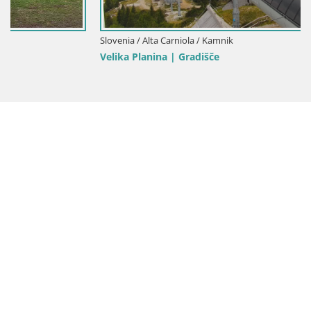
Slovenia / Alta Carniola / Kamnik
Velika Planina | Gradišče