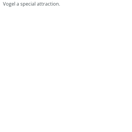
Vogel a special attraction.