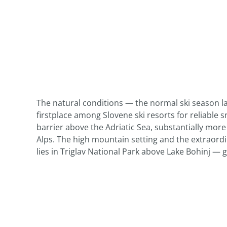
The natural conditions — the normal ski season la
firstplace among Slovene ski resorts for reliable 
barrier above the Adriatic Sea, substantially more 
Alps. The high mountain setting and the extraord
lies in Triglav National Park above Lake Bohinj — g