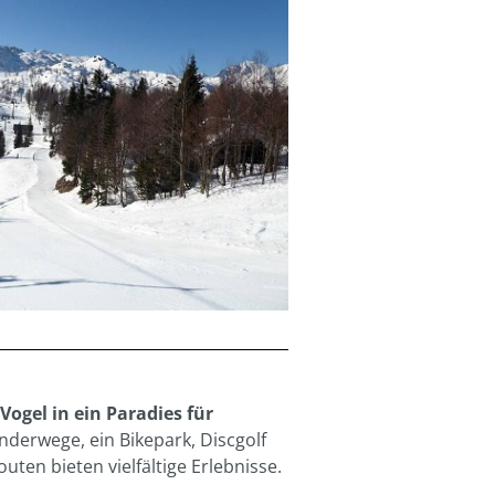
Vogel in ein Paradies für
nderwege, ein Bikepark, Discgolf
ten bieten vielfältige Erlebnisse.