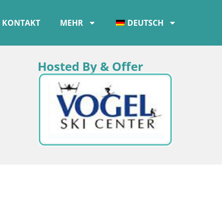
KONTAKT
MEHR
DEUTSCH
Hosted By & Offer