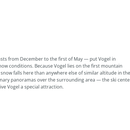
sts from December to the first of May — put Vogel in
snow conditions. Because Vogel lies on the first mountain
snow falls here than anywhere else of similar altitude in th
inary panoramas over the surrounding area — the ski cente
ive Vogel a special attraction.