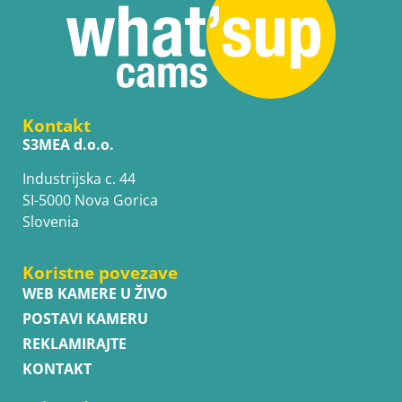
Kontakt
S3MEA d.o.o.
Industrijska c. 44
SI-5000 Nova Gorica
Slovenia
Koristne povezave
WEB KAMERE U ŽIVO
POSTAVI KAMERU
REKLAMIRAJTE
KONTAKT