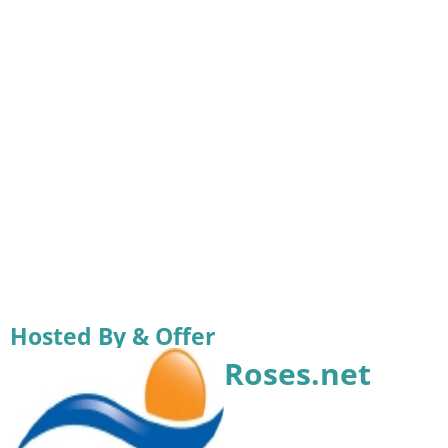
Hosted By & Offer
Roses.net