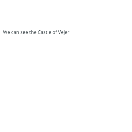
We can see the Castle of Vejer