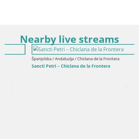
Nearby live streams
Španjolska / Andaluzija / Chiclana de la Frontera
Sancti Petri – Chiclana de la Frontera