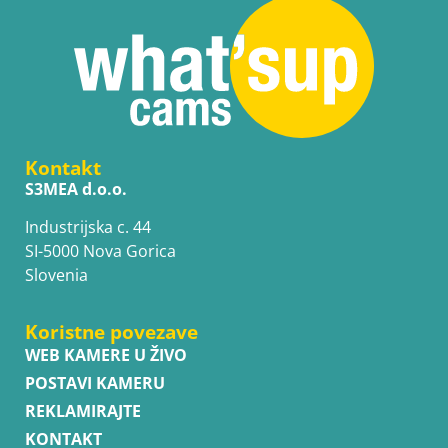
Kontakt
S3MEA d.o.o.
Industrijska c. 44
SI-5000 Nova Gorica
Slovenia
Koristne povezave
WEB KAMERE U ŽIVO
POSTAVI KAMERU
REKLAMIRAJTE
KONTAKT