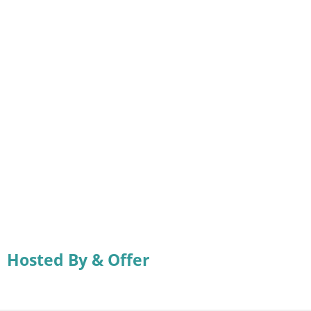
Hosted By & Offer