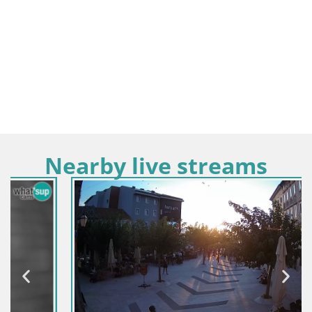
Nearby live streams