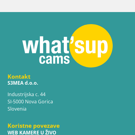
Kontakt
S3MEA d.o.o.
Industrijska c. 44
SI-5000 Nova Gorica
Slovenia
Koristne povezave
WEB KAMERE U ŽIVO