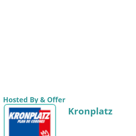
Hosted By & Offer
Kronplatz