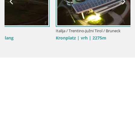
Italija / Trentino-Južni Tirol / Bruneck
Kronplatz | vrh | 2275m