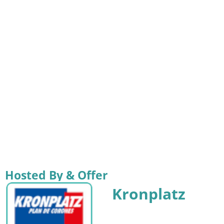
Hosted By & Offer
Kronplatz