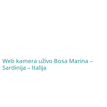
Web kamera uživo Bosa Marina –
Sardinija – Italija