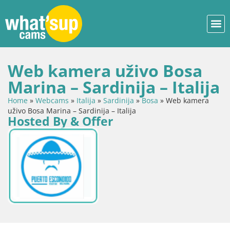
Web kamera uživo Bosa
Marina – Sardinija – Italija
Home
»
Webcams
»
Italija
»
Sardinija
»
Bosa
»
Web kamera
uživo Bosa Marina – Sardinija – Italija
Hosted By & Offer