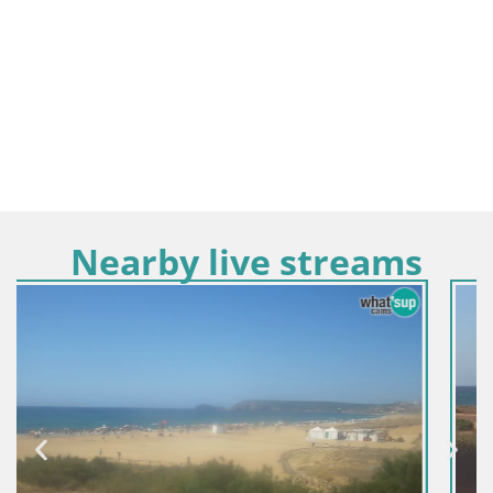
Nearby live streams