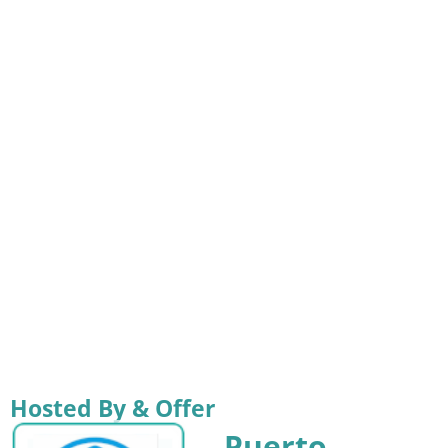
Hosted By & Offer
Puerto