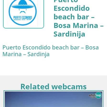
Escondido
beach bar –
Bosa Marina –
Sardinija
Puerto Escondido beach bar – Bosa
Marina – Sardinja
Related webcams