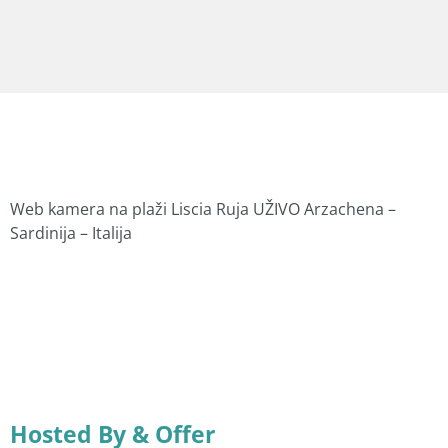
Web kamera na plaži Liscia Ruja UŽIVO Arzachena –
Sardinija – Italija
Hosted By & Offer