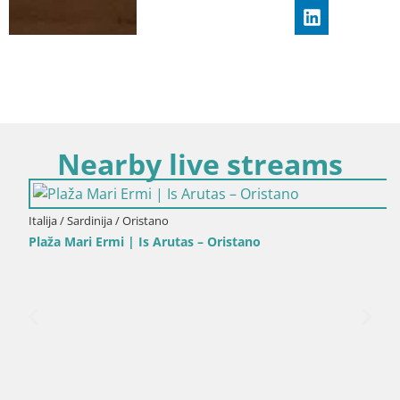
Nearby live streams
Italija / Sardinija / Oristano
Plaža Mari Ermi | Is Arutas – Oristano