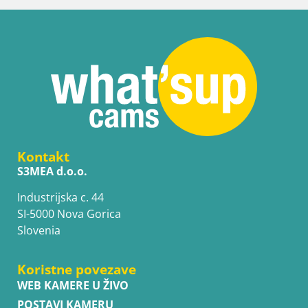
Kontakt
S3MEA d.o.o.
Industrijska c. 44
SI-5000 Nova Gorica
Slovenia
Koristne povezave
WEB KAMERE U ŽIVO
POSTAVI KAMERU