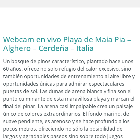
Webcam en vivo Playa de Maia Pia –
Alghero – Cerdeña – Italia
Un bosque de pinos característico, plantado hace unos
60 años, ofrece no solo refugio del calor excesivo, sino
también oportunidades de entrenamiento al aire libre y
oportunidades únicas para admirar espectaculares
puestas de sol. Las dunas de arena blanca y fina son el
punto culminante de esta maravillosa playa y marcan el
final del pinar. La arena casi impalpable crea un paisaje
único de colores extraordinarios. El fondo marino, de
suave pendiente, es arenoso y se hace profundo a los
pocos metros, ofreciendo no sólo la posibilidad de
largos y agradables paseos sino sobre todo juegos