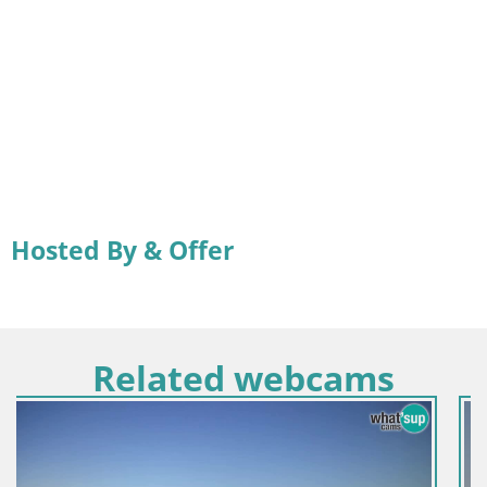
Hosted By & Offer
Related webcams