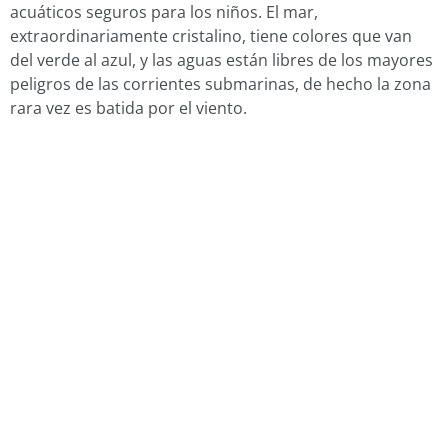
acuáticos seguros para los niños. El mar,
extraordinariamente cristalino, tiene colores que van
del verde al azul, y las aguas están libres de los mayores
peligros de las corrientes submarinas, de hecho la zona
rara vez es batida por el viento.