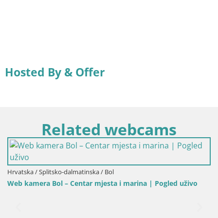
Hosted By & Offer
Related webcams
arina | Pogled uživo