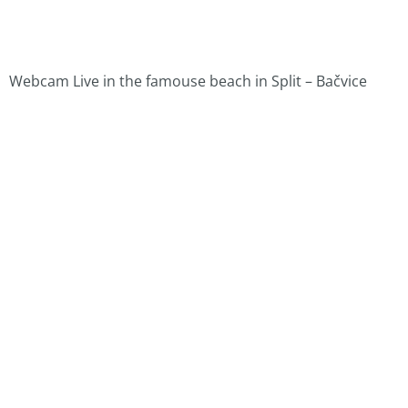
Webcam Live in the famouse beach in Split – Bačvice