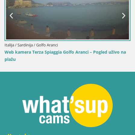
Italija / Sardinija / Golfo Aranci
Web kamera Terza Spiaggia Golfo Aranci – Pogled uživo na
plažu