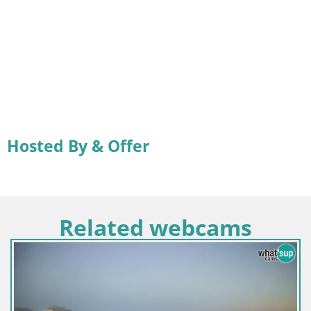
Hosted By & Offer
Related webcams