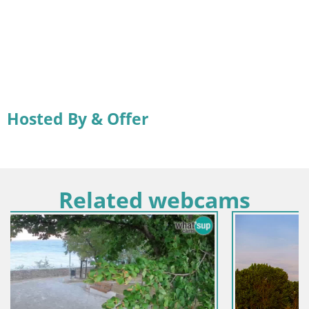
Hosted By & Offer
Related webcams