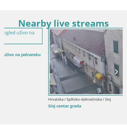
Nearby live streams
Hrvatska / Splitsko-dalmatinska / Sinj
Sinj centar grada