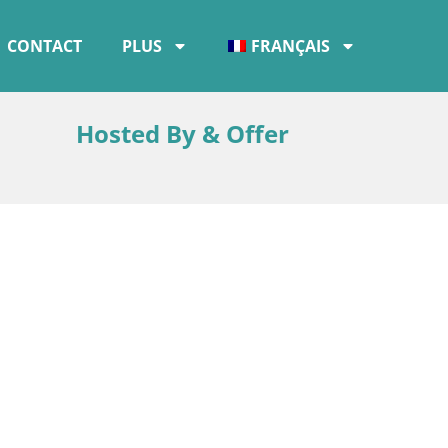
CONTACT
PLUS
FRANÇAIS
Hosted By & Offer