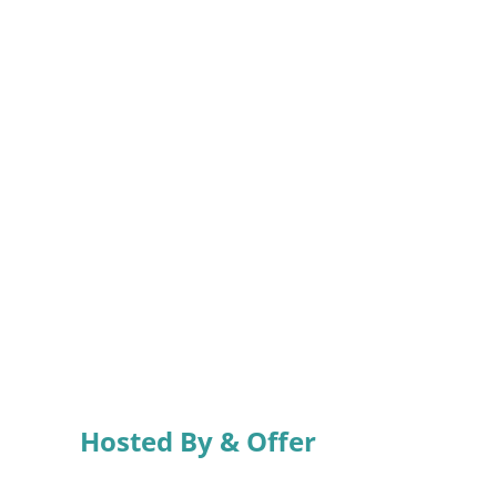
Hosted By & Offer