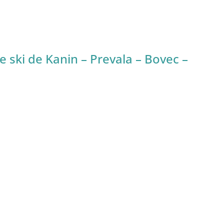
 ski de Kanin – Prevala – Bovec –