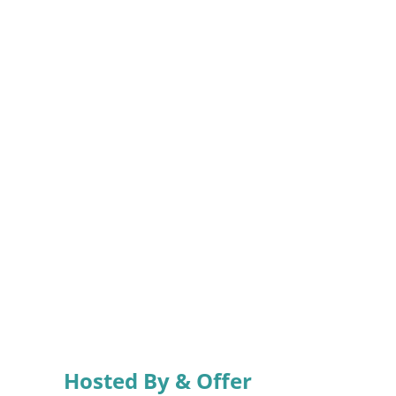
Hosted By & Offer