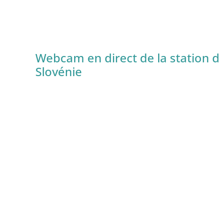
Webcam en direct de la station de
Slovénie