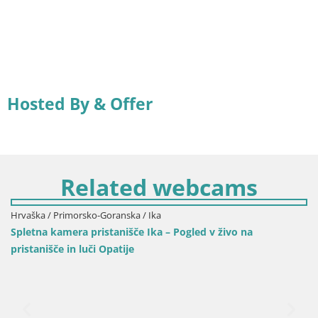
Hosted By & Offer
Related webcams
Hrvaška / Primorsko-Goranska / Ika
Spletna kamera pristanišče Ika – Pogled v živo na
pristanišče in luči Opatije