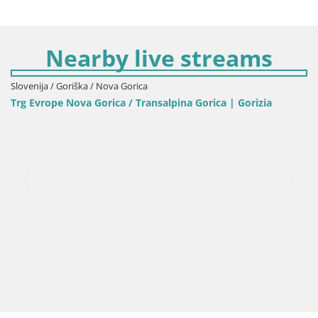
Nearby live streams
Slovenija / Goriška / Nova Gorica
Trg Evrope Nova Gorica / Transalpina Gorica | Gorizia