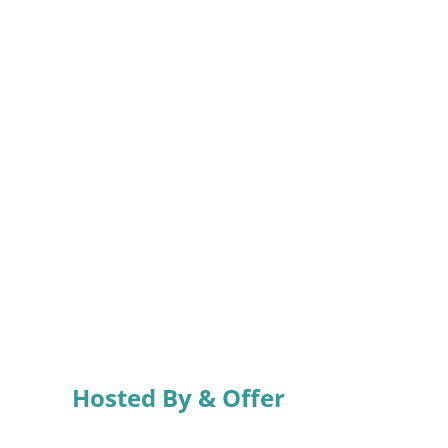
Hosted By & Offer