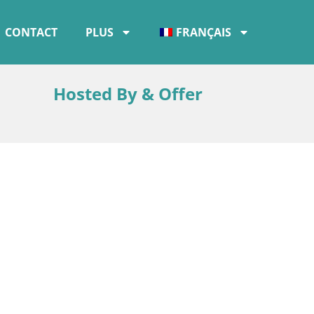
CONTACT
PLUS
FRANÇAIS
Hosted By & Offer