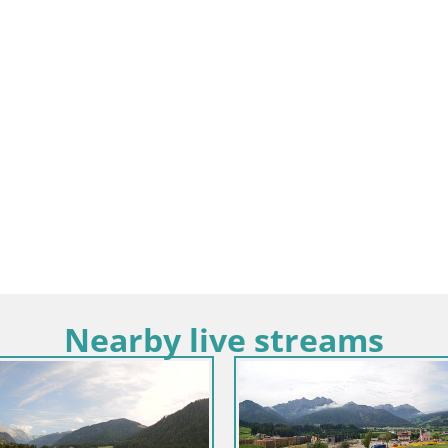
Nearby live streams