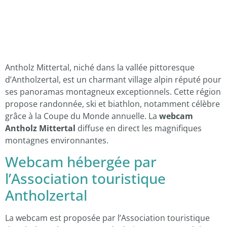
Antholz Mittertal, niché dans la vallée pittoresque
d’Antholzertal, est un charmant village alpin réputé pour
ses panoramas montagneux exceptionnels. Cette région
propose randonnée, ski et biathlon, notamment célèbre
grâce à la Coupe du Monde annuelle. La
webcam
Antholz Mittertal
diffuse en direct les magnifiques
montagnes environnantes.
Webcam hébergée par
l’Association touristique
Antholzertal
La webcam est proposée par l’Association touristique