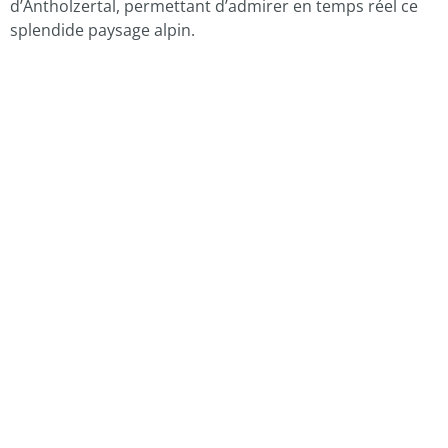
d’Antholzertal, permettant d’admirer en temps réel ce
splendide paysage alpin.