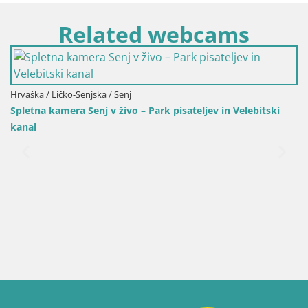
Related webcams
Hrvaška / Ličko-Senjska / Senj
Spletna kamera Senj v živo – Park pisateljev in Velebitski
kanal