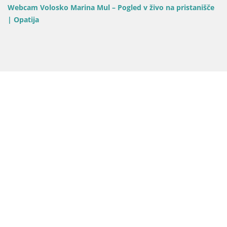
Webcam Volosko Marina Mul – Pogled v živo na pristanišče
| Opatija