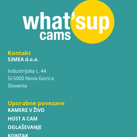
Kontakt
S3MEA d.o.o.
Industrijska c. 44
SI-5000 Nova Gorica
Slovenia
Uporabne povezave
KAMERE V ŽIVO
HOST A CAM
OGLAŠEVANJE
KONTAK