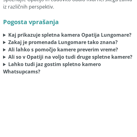
iz različnih perspektiv.
Pogosta vprašanja
Kaj prikazuje spletna kamera Opatija Lungomare?
Zakaj je promenada Lungomare tako znana?
Ali lahko s pomočjo kamere preverim vreme?
Ali so v Opatiji na voljo tudi druge spletne kamere?
Lahko tudi jaz gostim spletno kamero
Whatsupcams?