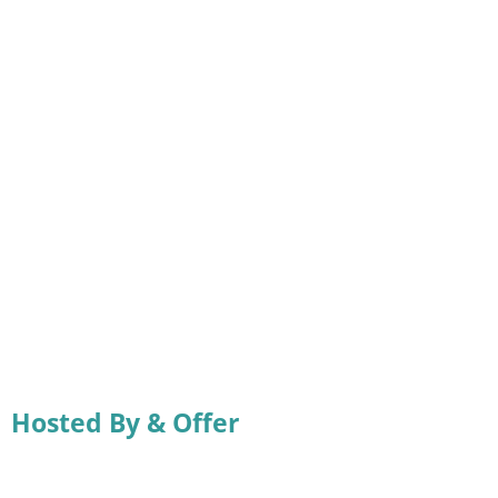
Hosted By & Offer