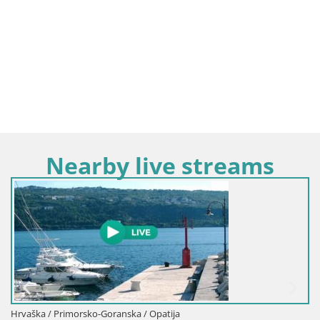
Nearby live streams
Hrvaška / Primorsko-Goranska / Opatija