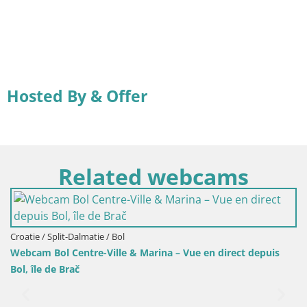
Hosted By & Offer
Related webcams
Croatie / Split-Dalmatie / Bol
Vue en direct depuis
Webcam Port de Bol – Vue en direct sur