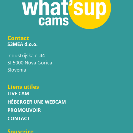
Contact
S3MEA d.o.o.
Industrijska c. 44
SI-5000 Nova Gorica
Slovenia
Liens utiles
LIVE CAM
HÉBERGER UNE WEBCAM
PROMOUVOIR
CONTACT
Souscrire