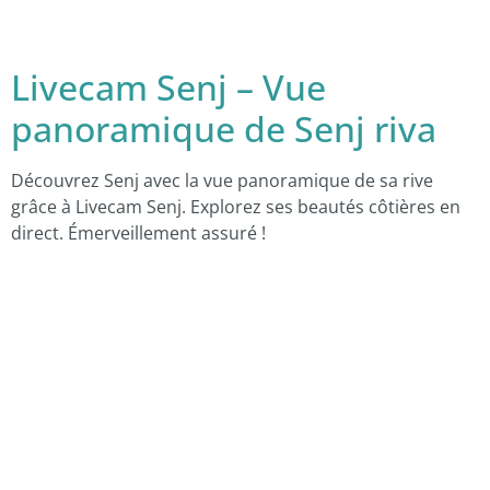
Livecam Senj – Vue
panoramique de Senj riva
Découvrez Senj avec la vue panoramique de sa rive
grâce à Livecam Senj. Explorez ses beautés côtières en
direct. Émerveillement assuré !