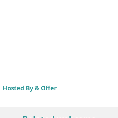
Hosted By & Offer