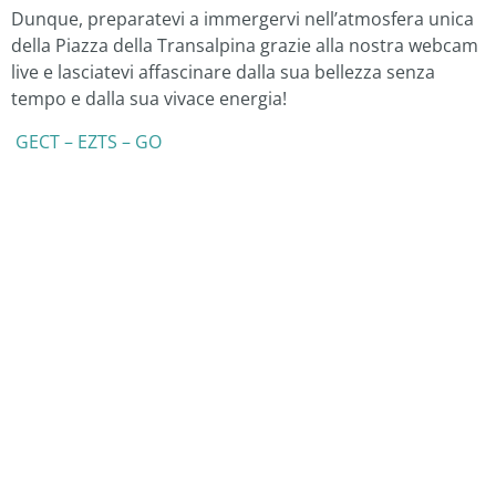
Dunque, preparatevi a immergervi nell’atmosfera unica
della Piazza della Transalpina grazie alla nostra webcam
live e lasciatevi affascinare dalla sua bellezza senza
tempo e dalla sua vivace energia!
GECT – EZTS – GO