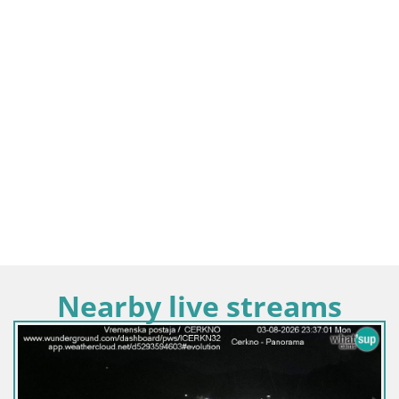
Nearby live streams