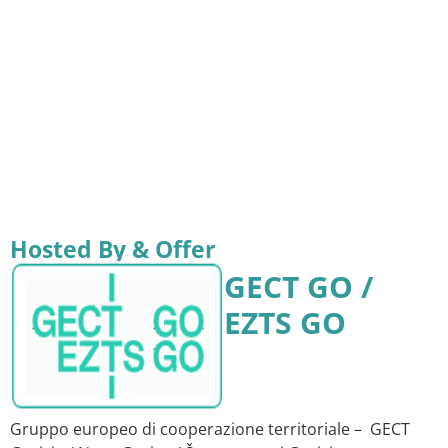
Hosted By & Offer
GECT GO /
EZTS GO
Gruppo europeo di cooperazione territoriale – GECT