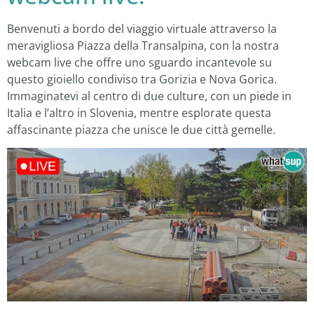
Benvenuti a bordo del viaggio virtuale attraverso la
meravigliosa Piazza della Transalpina, con la nostra
webcam live che offre uno sguardo incantevole su
questo gioiello condiviso tra Gorizia e Nova Gorica.
Immaginatevi al centro di due culture, con un piede in
Italia e l’altro in Slovenia, mentre esplorate questa
affascinante piazza che unisce le due città gemelle.