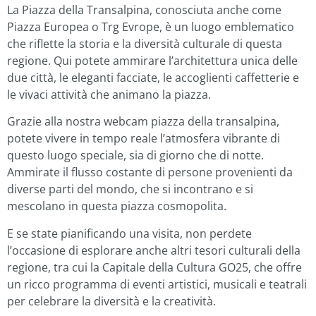
La Piazza della Transalpina, conosciuta anche come
Piazza Europea o Trg Evrope, è un luogo emblematico
che riflette la storia e la diversità culturale di questa
regione. Qui potete ammirare l’architettura unica delle
due città, le eleganti facciate, le accoglienti caffetterie e
le vivaci attività che animano la piazza.
Grazie alla nostra webcam piazza della transalpina,
potete vivere in tempo reale l’atmosfera vibrante di
questo luogo speciale, sia di giorno che di notte.
Ammirate il flusso costante di persone provenienti da
diverse parti del mondo, che si incontrano e si
mescolano in questa piazza cosmopolita.
E se state pianificando una visita, non perdete
l’occasione di esplorare anche altri tesori culturali della
regione, tra cui la Capitale della Cultura GO25, che offre
un ricco programma di eventi artistici, musicali e teatrali
per celebrare la diversità e la creatività.