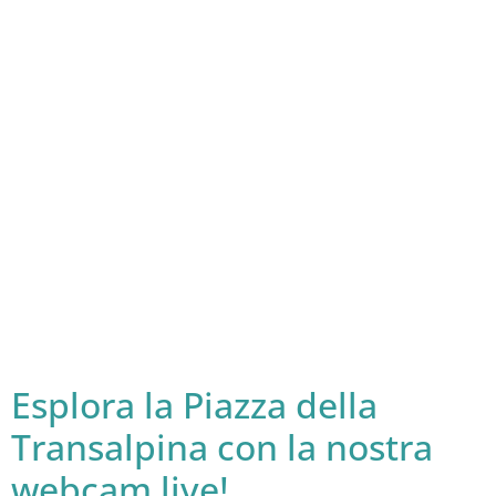
Esplora la Piazza della
Transalpina con la nostra
webcam live!