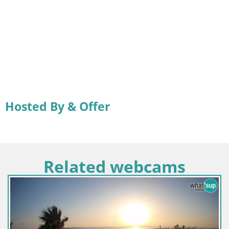
Hosted By & Offer
Related webcams