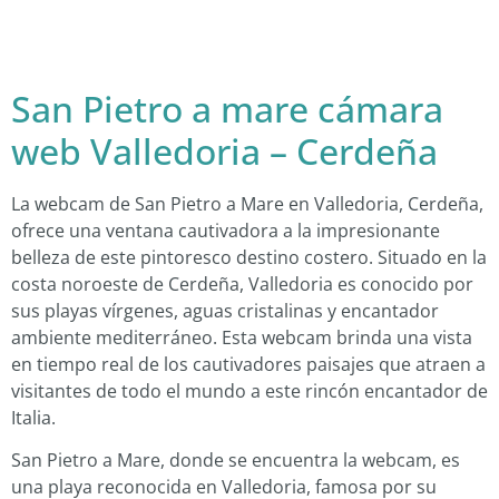
San Pietro a mare cámara
web Valledoria – Cerdeña
La webcam de San Pietro a Mare en Valledoria, Cerdeña,
ofrece una ventana cautivadora a la impresionante
belleza de este pintoresco destino costero. Situado en la
costa noroeste de Cerdeña, Valledoria es conocido por
sus playas vírgenes, aguas cristalinas y encantador
ambiente mediterráneo. Esta webcam brinda una vista
en tiempo real de los cautivadores paisajes que atraen a
visitantes de todo el mundo a este rincón encantador de
Italia.
San Pietro a Mare, donde se encuentra la webcam, es
una playa reconocida en Valledoria, famosa por su