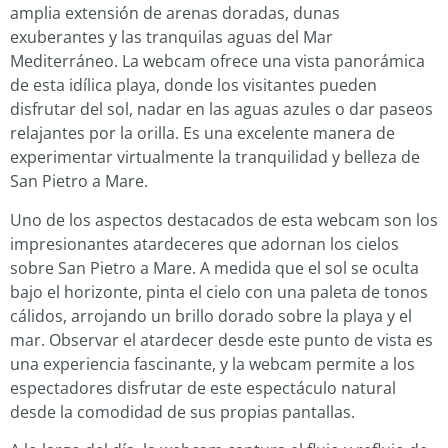
amplia extensión de arenas doradas, dunas
exuberantes y las tranquilas aguas del Mar
Mediterráneo. La webcam ofrece una vista panorámica
de esta idílica playa, donde los visitantes pueden
disfrutar del sol, nadar en las aguas azules o dar paseos
relajantes por la orilla. Es una excelente manera de
experimentar virtualmente la tranquilidad y belleza de
San Pietro a Mare.
Uno de los aspectos destacados de esta webcam son los
impresionantes atardeceres que adornan los cielos
sobre San Pietro a Mare. A medida que el sol se oculta
bajo el horizonte, pinta el cielo con una paleta de tonos
cálidos, arrojando un brillo dorado sobre la playa y el
mar. Observar el atardecer desde este punto de vista es
una experiencia fascinante, y la webcam permite a los
espectadores disfrutar de este espectáculo natural
desde la comodidad de sus propias pantallas.