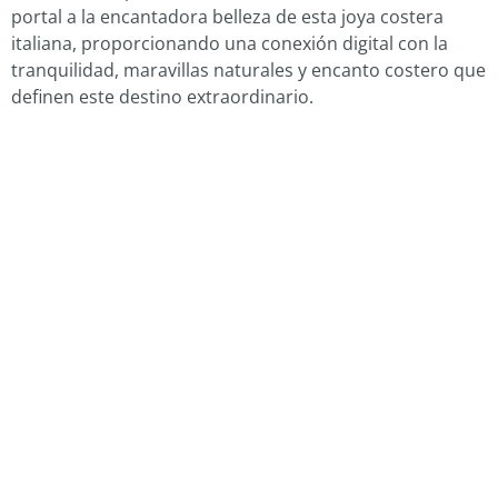
portal a la encantadora belleza de esta joya costera
italiana, proporcionando una conexión digital con la
tranquilidad, maravillas naturales y encanto costero que
definen este destino extraordinario.