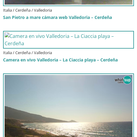
Italia / Cerdeña / Valledoria
San Pietro a mare cámara web Valledoria – Cerdeña
Italia / Cerdeña / Valledoria
Camera en vivo Valledoria – La Ciaccia playa – Cerdeña