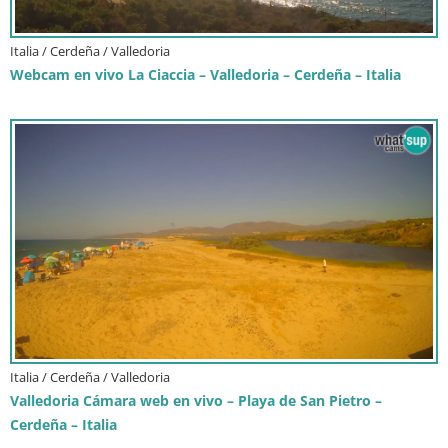
Italia / Cerdeña / Valledoria
Webcam en vivo La Ciaccia – Valledoria – Cerdeña – Italia
Italia / Cerdeña / Valledoria
Valledoria Cámara web en vivo – Playa de San Pietro –
Cerdeña – Italia