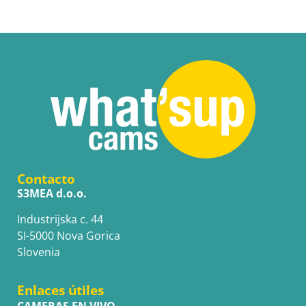
Contacto
S3MEA d.o.o.
Industrijska c. 44
SI-5000 Nova Gorica
Slovenia
Enlaces útiles