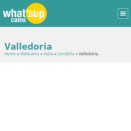
Valledoria
Home
»
Webcams
»
Italia
»
Cerdeña
»
Valledoria