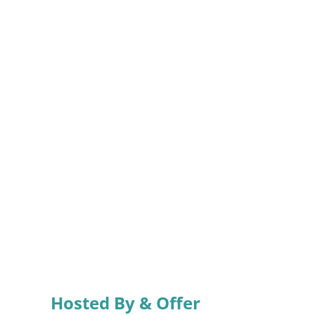
Hosted By & Offer