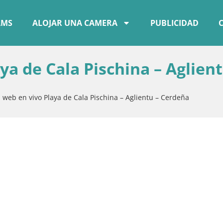
AMS
ALOJAR UNA CAMERA
PUBLICIDAD
a de Cala Pischina – Aglient
web en vivo Playa de Cala Pischina – Aglientu – Cerdeña