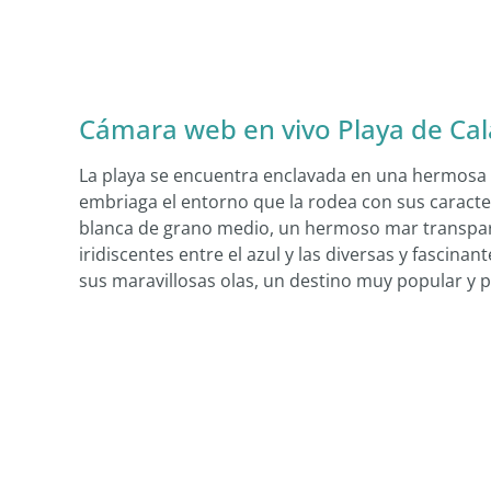
Cámara web en vivo Playa de Cala
La playa se encuentra enclavada en una hermosa 
embriaga el entorno que la rodea con sus caracte
blanca de grano medio, un hermoso mar transpar
iridiscentes entre el azul y las diversas y fascinan
sus maravillosas olas, un destino muy popular y 